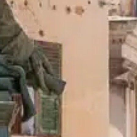
ACCUEIL
CHAMBRES & SUITES